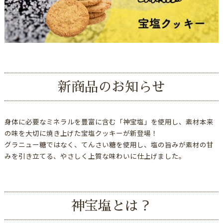
新商品のお知らせ
身体に必要なミネラルを豊富に含む「神宝塩」を使用し、素材本来
の味を大切に焼き上げた宝塩クッキーが新登場！
グラニュー糖ではなく、てんさい糖を使用し、塩の旨みが素材の甘
みを引き立てる、やさしく上質な味わいに仕上げました。
神宝塩とは？