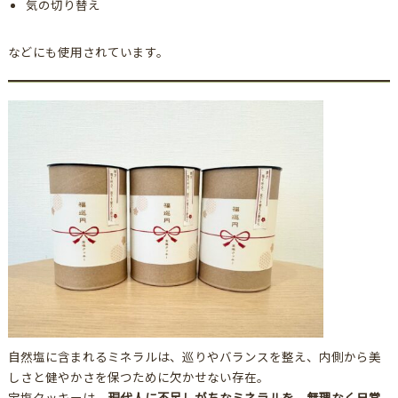
気の切り替え
などにも使用されています。
自然塩に含まれるミネラルは、巡りやバランスを整え、内側から美
しさと健やかさを保つために欠かせない存在。
宝塩クッキーは、
現代人に不足しがちなミネラルを、無理なく日常