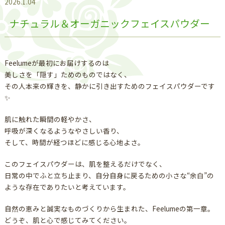
2026.1.04
ナチュラル＆オーガニックフェイスパウダー
Feelumeが最初にお届けするのは
美しさを「隠す」ためのものではなく、
その人本来の輝きを、静かに引き出すためのフェイスパウダーです
✨
肌に触れた瞬間の軽やかさ、
呼吸が深くなるようなやさしい香り、
そして、時間が経つほどに感じる心地よさ。
このフェイスパウダーは、肌を整えるだけでなく、
日常の中でふと立ち止まり、自分自身に戻るための小さな“余白”の
ような存在でありたいと考えています。
自然の恵みと誠実なものづくりから生まれた、Feelumeの第一章。
どうぞ、肌と心で感じてみてください。