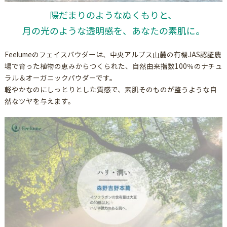
陽だまりのようなぬくもりと、
月の光のような透明感を、あなたの素肌に。
Feelumeのフェイスパウダーは、中央アルプス山麓の有機JAS認証農
場で育った植物の恵みからつくられた、自然由来指数100％のナチュ
ラル＆オーガニックパウダーです。
軽やかなのにしっとりとした質感で、素肌そのものが整うような自
然なツヤを与えます。