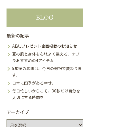
BLOG
最新の記事
AEAJプレゼント企画掲載のお知らせ
夏の肌と身体を心地よく整える。ナプ
ラおすすめの4アイテム
5年後の素肌は、今日の選択で変わりま
す。
日本に四季がある幸せ。
毎日忙しいからこそ、30秒だけ自分を
大切にする時間を
アーカイブ
ア