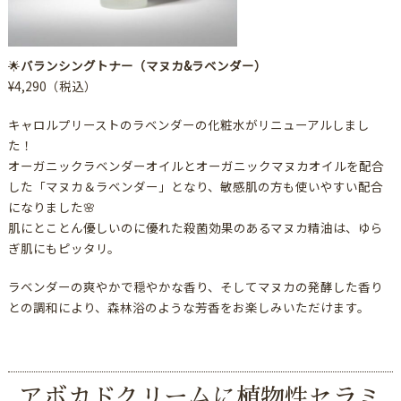
🌟
バランシングトナー（マヌカ&ラベンダー）
¥4,290（税込）
キャロルプリーストのラベンダーの化粧水がリニューアルしまし
た！
オーガニックラベンダーオイルとオーガニックマヌカオイルを配合
した「マヌカ＆ラベンダー」となり、敏感肌の方も使いやすい配合
になりました🌸
肌にとことん優しいのに優れた殺菌効果のあるマヌカ精油は、ゆら
ぎ肌にもピッタリ。
ラベンダーの爽やかで穏やかな香り、そしてマヌカの発酵した香り
との調和により、森林浴のような芳香をお楽しみいただけます。
アボカドクリームに植物性セラミ