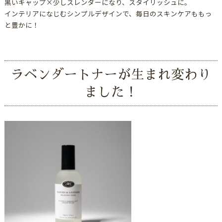
黒いキャップ×少しスレンダーになり、スタイリッシュに。
インテリアになじむシンプルデザインで、毎日のスキンケアももっ
と豊かに！
ラベンダートナーが生まれ変わり
ました！