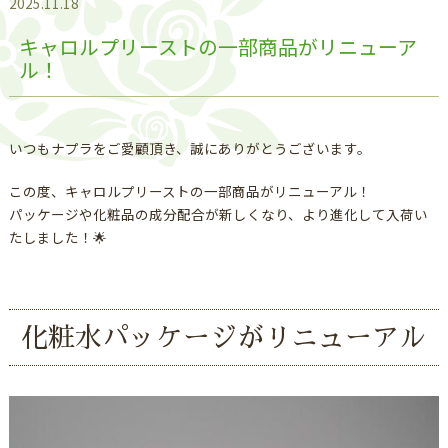
2025.11.18
キャロルプリーストの一部商品がリニューア
ル！
いつもナプラをご愛顧頂き、誠にありがとうございます。
この度、キャロルプリーストの一部商品がリニューアル！
パッケージや化粧品の成分配合が新しくなり、より進化して入荷い
たしました！🌟
化粧水パッケージがリニューアル