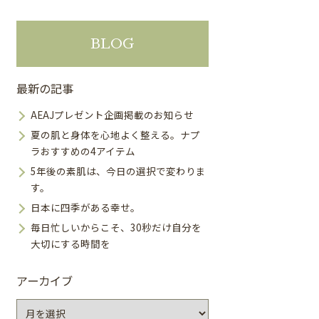
BLOG
最新の記事
AEAJプレゼント企画掲載のお知らせ
夏の肌と身体を心地よく整える。ナプ
ラおすすめの4アイテム
5年後の素肌は、今日の選択で変わりま
す。
日本に四季がある幸せ。
毎日忙しいからこそ、30秒だけ自分を
大切にする時間を
アーカイブ
ア