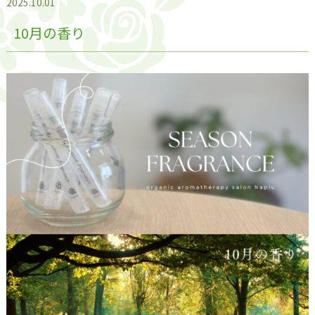
2025.10.01
10月の香り