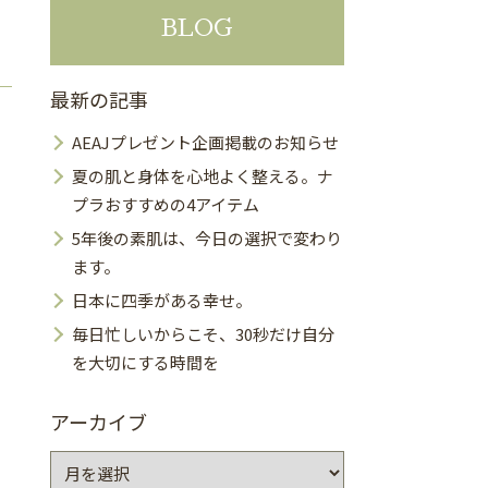
BLOG
最新の記事
AEAJプレゼント企画掲載のお知らせ
夏の肌と身体を心地よく整える。ナ
プラおすすめの4アイテム
5年後の素肌は、今日の選択で変わり
ます。
日本に四季がある幸せ。
毎日忙しいからこそ、30秒だけ自分
を大切にする時間を
アーカイブ
ア