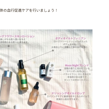
体の血行促進ケアを行いましょう！