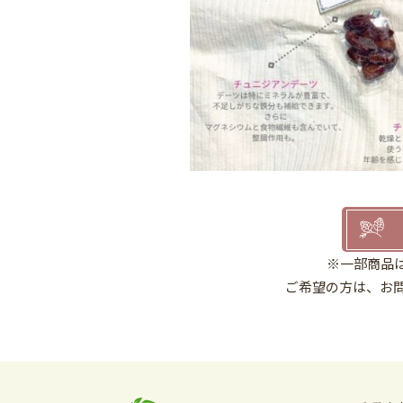
※一部商品
ご希望の方は、お