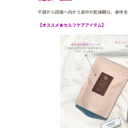
不調から回復へ向かう途中の乾燥期は、身体全
【オススメ★セルフケアアイテム】