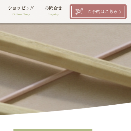
ショッピング
お問合せ
ご予約はこちら
Online Shop
Inquiry