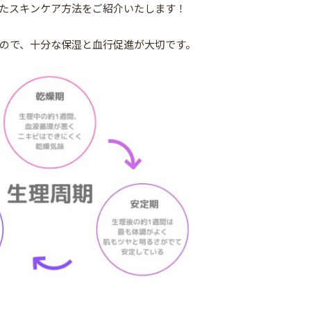
たスキンケア方法をご紹介いたします！
ので、十分な保湿と血行促進が大切です。