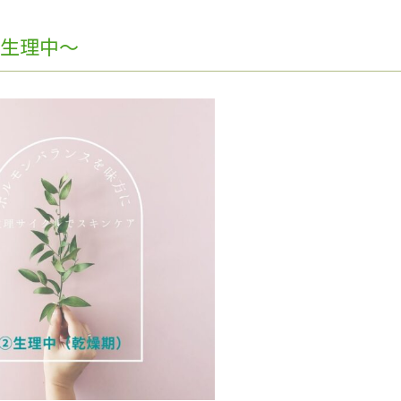
～生理中～