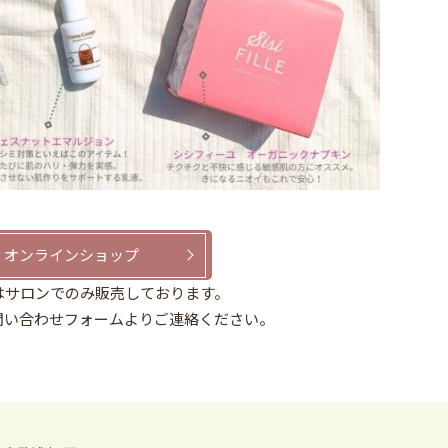
オンラインショップ
はサロンでのみ販売しております。
問い合わせフォームよりご連絡ください。