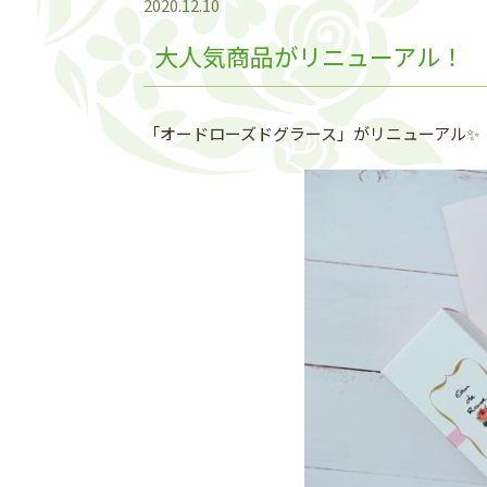
2020.12.10
大人気商品がリニューアル！
「オードローズドグラース」がリニューアル✨