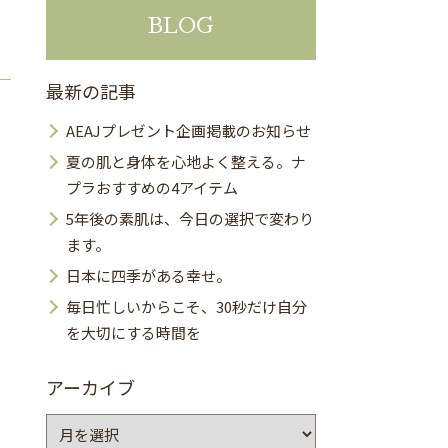
BLOG
最新の記事
AEAJプレゼント企画掲載のお知らせ
夏の肌と身体を心地よく整える。ナ
プラおすすめの4アイテム
5年後の素肌は、今日の選択で変わり
ます。
日本に四季がある幸せ。
毎日忙しいからこそ、30秒だけ自分
を大切にする時間を
アーカイブ
ア