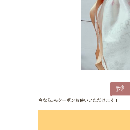
今なら5%クーポンお使いいただけます！