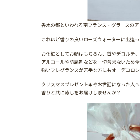
香水の都といわれる南フランス・グラースのア
これほど香りの良いローズウォーターに出逢っ
お化粧としてお顔はもちろん、首やデコルテ、
アルコールや防腐剤などを一切含まないため全
強いフレグランスが苦手な方にもオーデコロン
クリスマスプレゼント🎄やお世話になった人へ
香りと共に癒しをお届けしませんか？