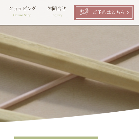
ショッピング
お問合せ
ご予約はこちら
Online Shop
Inquiry