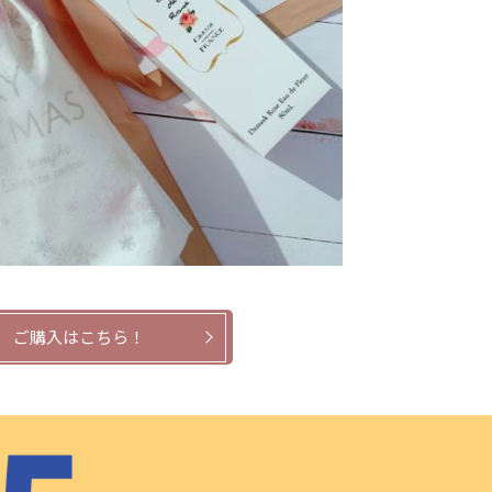
ご購入はこちら！