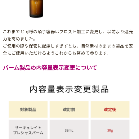
これまでと同様の硝子容器はフロスト加工に変更し、以前より遮光
力を高めました。
ご使用の際や保管に配慮しすぎずとも、自然素材のままの製品を安
全にご使用いただけるようこれからも努めて参ります。
バーム製品の内容量表示変更について