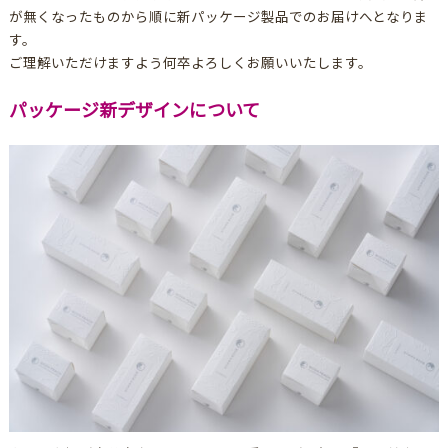
が無くなったものから順に新パッケージ製品でのお届けへとなりま
す。
ご理解いただけますよう何卒よろしくお願いいたします。
パッケージ新デザインについて