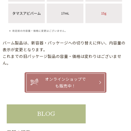
バーム製品は、新容器・パッケージへの切り替えに伴い、内容量の
表示が変更となります。
これまでの旧パッケージ製品の容量・価格は変わりはございませ
ん。
オンラインショップで
も販売中！
BLOG