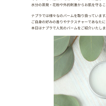
水分の蒸発・花粉や外的刺激からお肌を守るこ
ナプラでは様々なのバームを取り扱っています
ご自身の好みの香りやテクスチャーであなたに
本日はナプラで人気のバームをご紹介いたしま