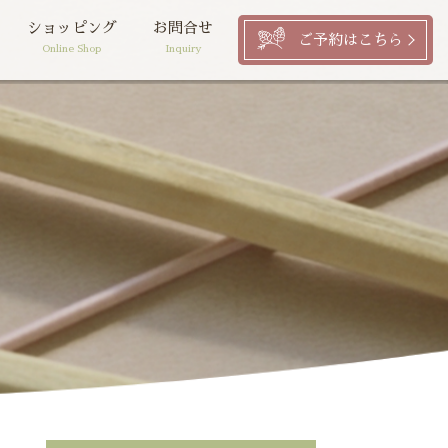
ショッピング
お問合せ
ご予約はこちら
Online Shop
Inquiry