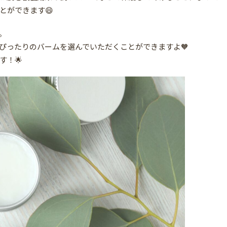
とができます😄
。
ぴったりのバームを選んでいただくことができますよ🧡
す！🌟