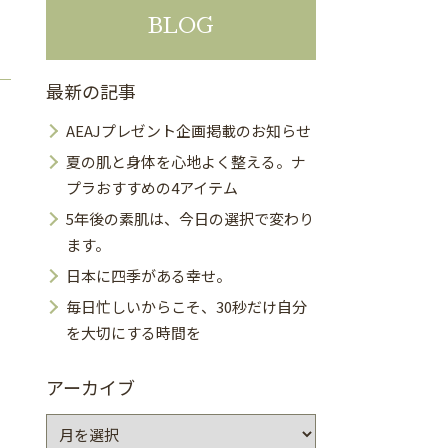
BLOG
最新の記事
AEAJプレゼント企画掲載のお知らせ
夏の肌と身体を心地よく整える。ナ
プラおすすめの4アイテム
5年後の素肌は、今日の選択で変わり
ます。
日本に四季がある幸せ。
毎日忙しいからこそ、30秒だけ自分
を大切にする時間を
アーカイブ
ア