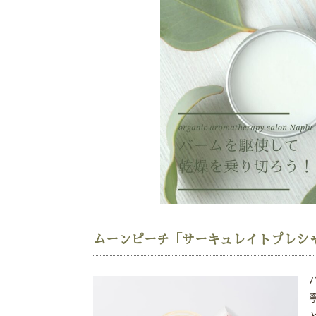
ムーンピーチ「サーキュレイトプレシ