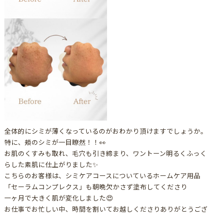
全体的にシミが薄くなっているのがおわかり頂けますでしょうか。
特に、頬のシミが一目瞭然！！👀
お肌のくすみも取れ、毛穴も引き締まり、ワントーン明るくふっく
らした素肌に仕上がりました✨
こちらのお客様は、シミケアコースについているホームケア用品
「セーラムコンプレクス」も朝晩欠かさず塗布してくださり
一ヶ月で大きく肌が変化しました😍
お仕事でお忙しい中、時間を割いてお越しくださりありがとうござ