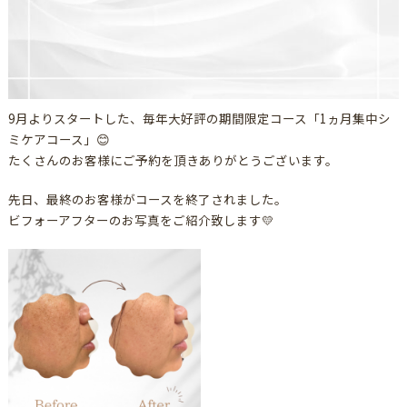
9月よりスタートした、毎年大好評の期間限定コース「1ヵ月集中シ
ミケアコース」😊
たくさんのお客様にご予約を頂きありがとうございます。
先日、最終のお客様がコースを終了されました。
ビフォーアフターのお写真をご紹介致します💛