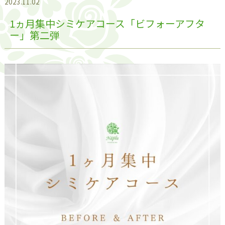
2023.11.02
1ヵ月集中シミケアコース「ビフォーアフタ
ー」第二弾