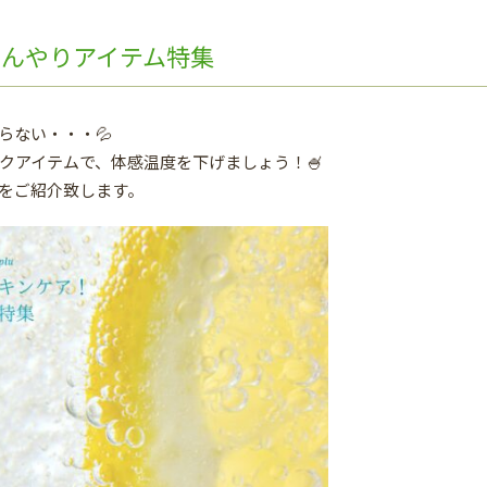
ひんやりアイテム特集
らない・・・💦
クアイテムで、体感温度を下げましょう！🍧
をご紹介致します。