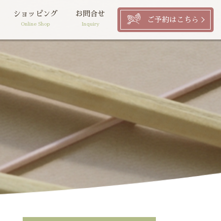
ショッピング
お問合せ
ご予約はこちら
Online Shop
Inquiry