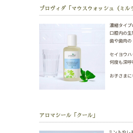
プロヴィダ「マウスウォッシュ（ミル
濃縮タイプ
口腔内の生
歯や歯肉の
セイヨウハ
何度も深呼
お子さまに
アロマシール「クール」
ミントやレ