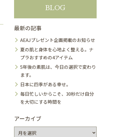
BLOG
最新の記事
AEAJプレゼント企画掲載のお知らせ
夏の肌と身体を心地よく整える。ナ
プラおすすめの4アイテム
5年後の素肌は、今日の選択で変わり
ます。
日本に四季がある幸せ。
毎日忙しいからこそ、30秒だけ自分
を大切にする時間を
アーカイブ
ア