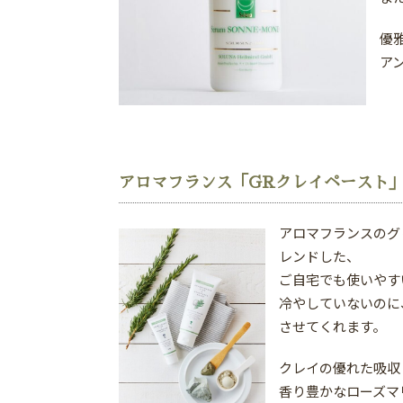
優
ア
アロマフランス「GRクレイペースト
アロマフランスのグ
レンドした、
ご自宅でも使いやす
冷やしていないのに
させてくれます。
クレイの優れた吸収
香り豊かなローズマ