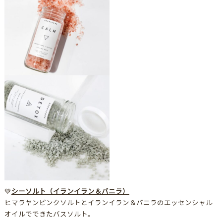
💚
シーソルト（イランイラン＆バニラ）
ヒマラヤンピンクソルトとイランイラン＆バニラのエッセンシャル
オイルでできたバスソルト。