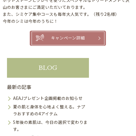
ホットストーンとクレイを使ったスペシャルなトリートメントで沢
山のお客さまにご満足いただいております。
また、シミケア集中コースも毎年大人気です。（残り2名様）
今年のシミは今年のうちに！
キャンペーン詳細
BLOG
最新の記事
AEAJプレゼント企画掲載のお知らせ
夏の肌と身体を心地よく整える。ナプ
ラおすすめの4アイテム
5年後の素肌は、今日の選択で変わりま
す。