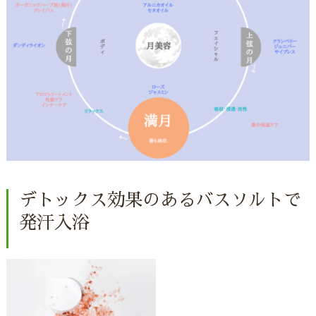
デトックス効果のあるバスソルトで
発汗入浴