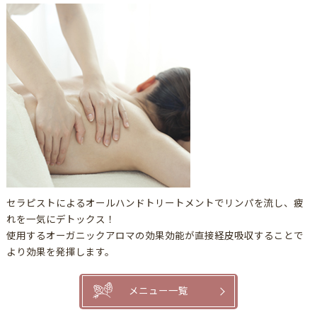
セラピストによるオールハンドトリートメントでリンパを流し、疲
れを一気にデトックス！
使用するオーガニックアロマの効果効能が直接経皮吸収することで
より効果を発揮します。
メニュー一覧