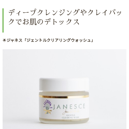
ディープクレンジングやクレイパッ
クでお肌のデトックス
🌟
ジャネス「ジェントルクリアリングウォッシュ」