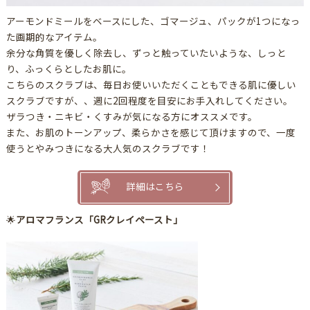
アーモンドミールをベースにした、ゴマージュ、パックが1つになっ
た画期的なアイテム。
余分な角質を優しく除去し、ずっと触っていたいような、しっと
り、ふっくらとしたお肌に。
こちらのスクラブは、毎日お使いいただくこともできる肌に優しい
スクラブですが、、週に2回程度を目安にお手入れしてください。
ザラつき・ニキビ・くすみが気になる方にオススメです。
また、お肌のトーンアップ、柔らかさを感じて頂けますので、一度
使うとやみつきになる大人気のスクラブです！
詳細はこちら
🌟
アロマフランス「GRクレイペースト」