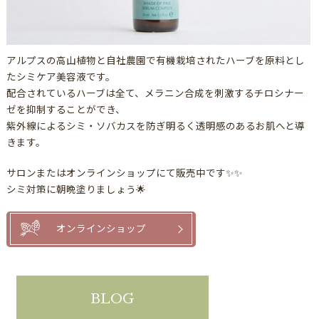
アルプスの高山植物と自社農園で有機栽培されたハーブを原料とし
たシミケア美容液です。
配合されているハーブは全て、メラニン合成を刺激するチロシナー
ゼを抑制することができ、
紫外線によるシミ・ソバカスを防ぎ明るく透明感のあるお肌へと導
きます。
サロンまたはオンラインショップにて販売中です✨✨
シミ対策に朝晩塗りましょう🌟
オンラインショップ
BLOG