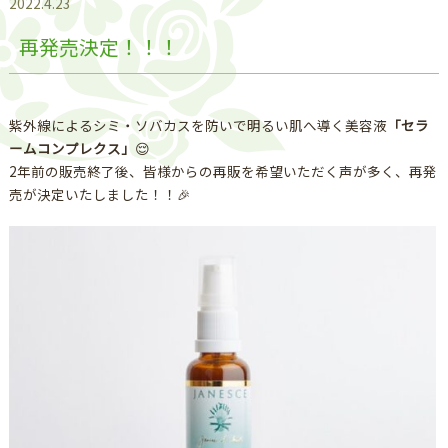
2022.4.23
再発売決定！！！
紫外線によるシミ・ソバカスを防いで明るい肌へ導く美容液
「セラ
ームコンプレクス」
😌
2年前の販売終了後、皆様からの再販を希望いただく声が多く、再発
売が決定いたしました！！🎉