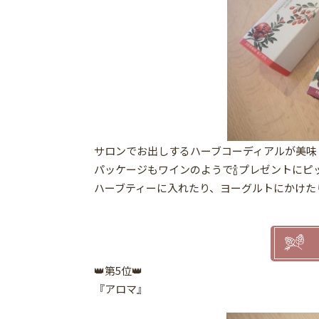
サロンでお出しするハーブコーディアルが美味
パッケージもワインのようで🍾プレゼントにピ
ハーブティーに入れたり、ヨーグルトにかけた
👑第5位👑
『アロマ』