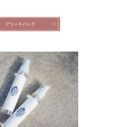
アソートパック