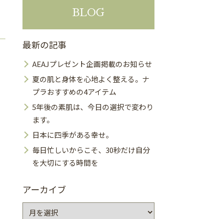
BLOG
最新の記事
AEAJプレゼント企画掲載のお知らせ
夏の肌と身体を心地よく整える。ナ
プラおすすめの4アイテム
5年後の素肌は、今日の選択で変わり
ます。
日本に四季がある幸せ。
毎日忙しいからこそ、30秒だけ自分
を大切にする時間を
アーカイブ
ア