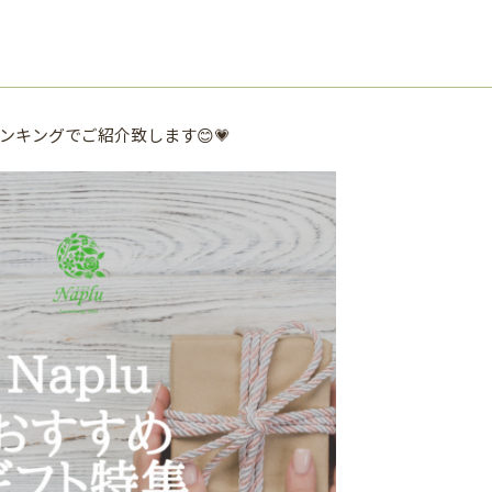
キングでご紹介致します😊💗