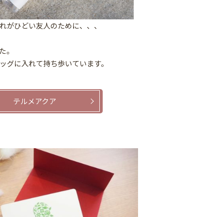
れがひどい友人のために、、、
た。
ッグに入れて持ち歩いています。
テルメアクア