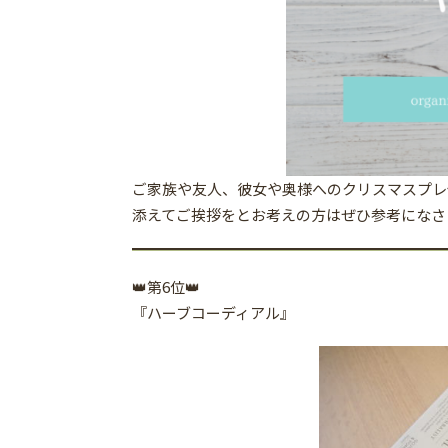
ご家族や友人、彼女や奥様へのクリスマスプレ
添えてご挨拶をとお考えの方はぜひ参考になさ
👑第6位👑
『ハーブコーディアル』