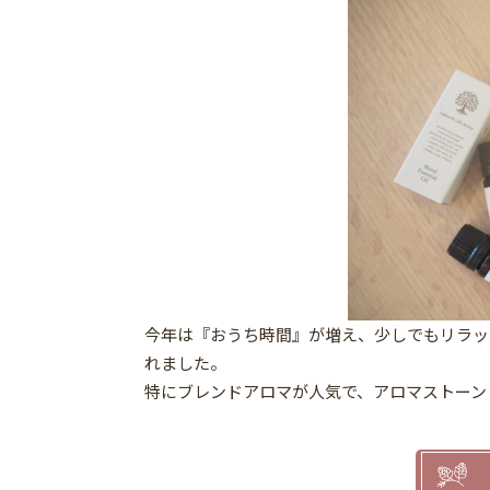
今年は『おうち時間』が増え、少しでもリラッ
れました。
特にブレンドアロマが人気で、アロマストーン