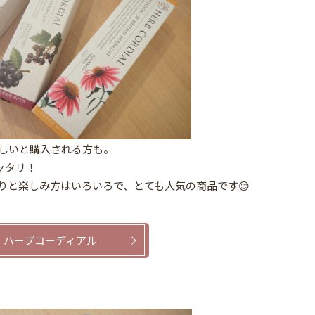
しいと購入される方も。
ッタリ！
りと楽しみ方はいろいろで、とても人気の商品です😊
ハーブコーディアル