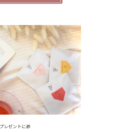
プレゼントに🎁