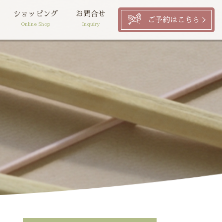
ショッピング
お問合せ
ご予約はこちら
Online Shop
Inquiry