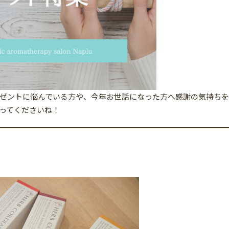
ゼントに悩んでいる方や、今年お世話になった方へ感謝の気持ちを
ってくださいね！