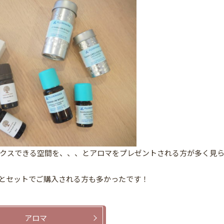
クスできる空間を、、、とアロマをプレゼントされる方が多く見
とセットでご購入される方も多かったです！
アロマ