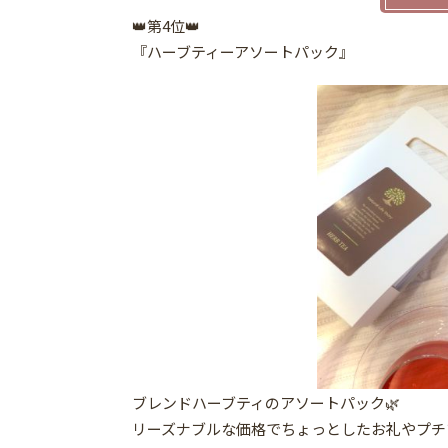
👑第4位👑
『ハーブティーアソートパック』
ブレンドハーブティのアソートパック🌿
リーズナブルな価格でちょっとしたお礼やプチ