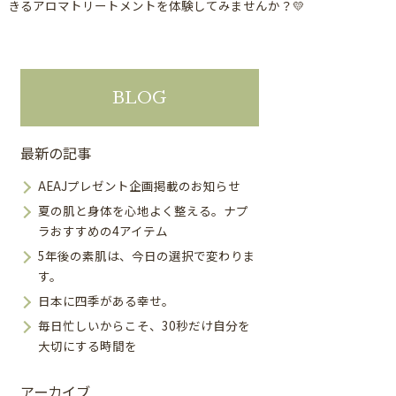
きるアロマトリートメントを体験してみませんか？💛
BLOG
最新の記事
AEAJプレゼント企画掲載のお知らせ
夏の肌と身体を心地よく整える。ナプ
ラおすすめの4アイテム
5年後の素肌は、今日の選択で変わりま
す。
日本に四季がある幸せ。
毎日忙しいからこそ、30秒だけ自分を
大切にする時間を
アーカイブ