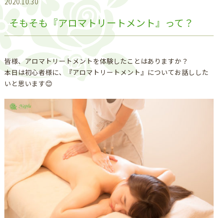
2020.10.30
そもそも『アロマトリートメント』って？
皆様、アロマトリートメントを体験したことはありますか？
本日は初心者様に、『アロマトリートメント』についてお話しした
いと思います😊