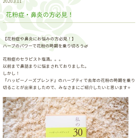
2020.3.11
花粉症・鼻炎の方必見！
【花粉症や鼻炎にお悩みの方必見！】
ハーブのパワーで花粉の時期を乗り切ろう🌿
花粉症のセラピスト塩満。。。
以前まで鼻詰まりに悩まされておりました。
しかし！
『ハッピーノーズプレンド』のハーブティで去年の花粉の時期を乗り
切ることが出来ましたので、みなさまにご紹介したいと思います⭐️