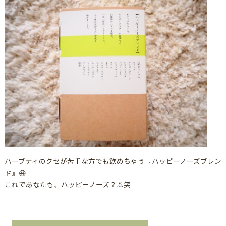
ハーブティのクセが苦手な方でも飲めちゃう『ハッピーノーズブレン
ド』😆
これであなたも、ハッピーノーズ？👃笑