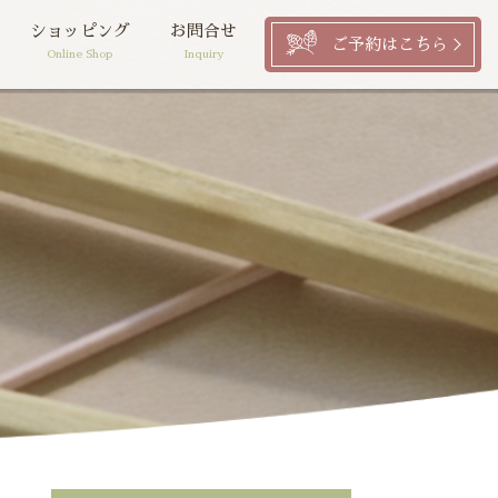
ショッピング
お問合せ
ご予約はこちら
Online Shop
Inquiry