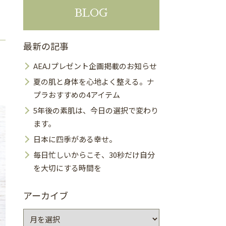
BLOG
最新の記事
AEAJプレゼント企画掲載のお知らせ
夏の肌と身体を心地よく整える。ナ
プラおすすめの4アイテム
5年後の素肌は、今日の選択で変わり
ます。
日本に四季がある幸せ。
毎日忙しいからこそ、30秒だけ自分
を大切にする時間を
アーカイブ
ア