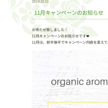
2019.10.31
11月キャンペーンのお知らせ
お待たせ致しました！
11月キャンペーンのお知らせです🍁
11月は、前半後半でキャンペーン内容を変えて