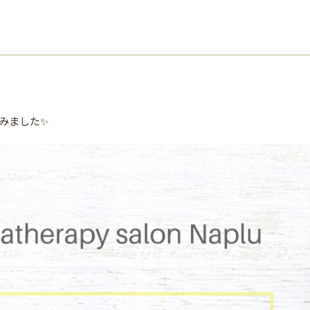
みました✨