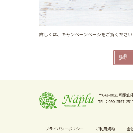
詳しくは、キャンペーンページをご覧ください
〒641-0021
和歌山市
TEL：090-2597-251
プライバシーポリシー
ご利用規約
会