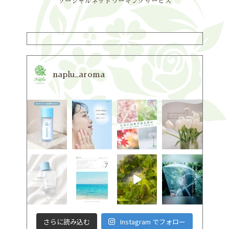
ソーシャルネットワーキングサービス
naplu_aroma
さらに読み込む
Instagram でフォロー