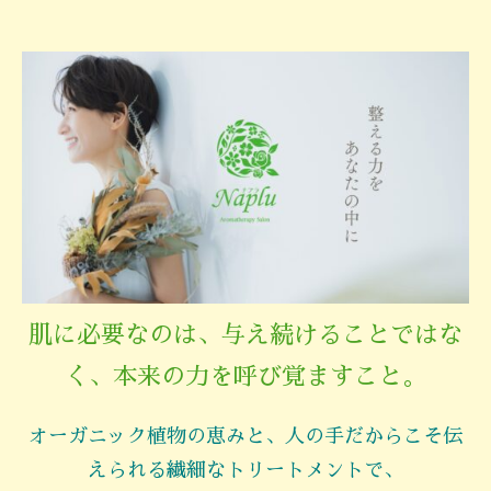
肌に必要なのは、与え続けることではな
く、本来の力を呼び覚ますこと。
オーガニック植物の恵みと、人の手だからこそ伝
えられる繊細なトリートメントで、