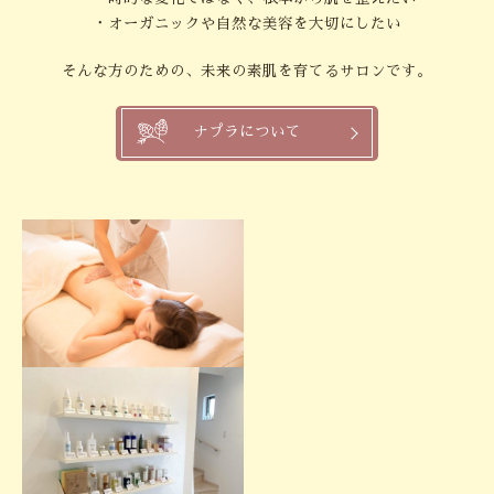
・オーガニックや自然な美容を大切にしたい
そんな方のための、未来の素肌を育てるサロンです。
ナプラについて