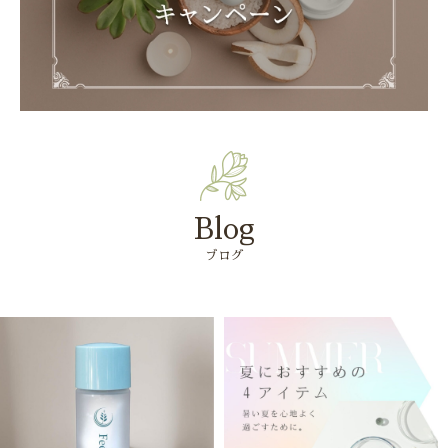
Blog
ブログ