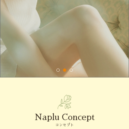
Naplu Concept
コンセプト