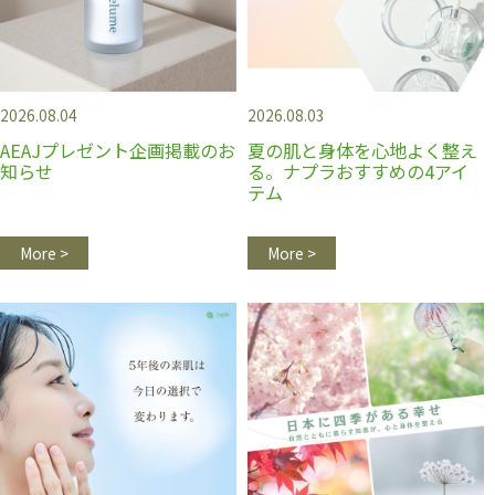
2026.08.04
2026.08.03
AEAJプレゼント企画掲載のお
夏の肌と身体を心地よく整え
知らせ
る。ナプラおすすめの4アイ
テム
More >
More >