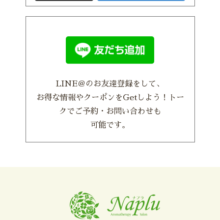
LINE＠のお友達登録をして、
お得な情報やクーポンをGetしよう！トー
クでご予約・お問い合わせも
可能です。