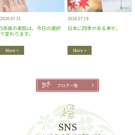
2026.07.31
2026.07.19
5年後の素肌は、今日の選択
日本に四季がある幸せ。
で変わります。
More >
More >
ブログ一覧
SNS