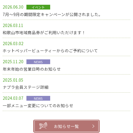
2026.06.30
イベント
7月～9月の期間限定キャンペーンが公開されました。
2026.03.11
和歌山市地域商品券がご利用いただけます！
2026.03.02
ホットペッパービューティーからのご予約について
2025.11.20
NEWS
年末年始の営業日時のお知らせ
2025.01.05
ナプラ会員ステージ詳細
2024.03.07
NEWS
一部メニュー変更についてのお知らせ
お知らせ一覧