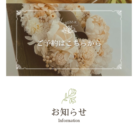
お知らせ
Information